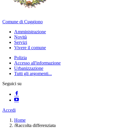
Comune di Cuggiono
Amministrazione
Novità
Servizi
Vivere il comune
Polizia
Accesso all'informazione
Urbanizzazione
Tutti gli argomenti...
Seguici su
Accedi
Home
/
Raccolta differenziata