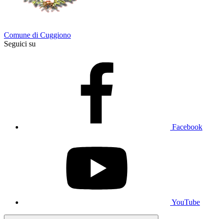
Comune di Cuggiono
Seguici su
Facebook
YouTube