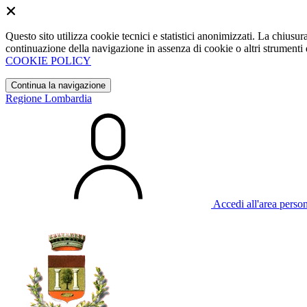
Questo sito utilizza cookie tecnici e statistici anonimizzati. La chiu
continuazione della navigazione in assenza di cookie o altri strumenti d
COOKIE POLICY
Continua la navigazione
Regione Lombardia
Accedi all'area perso