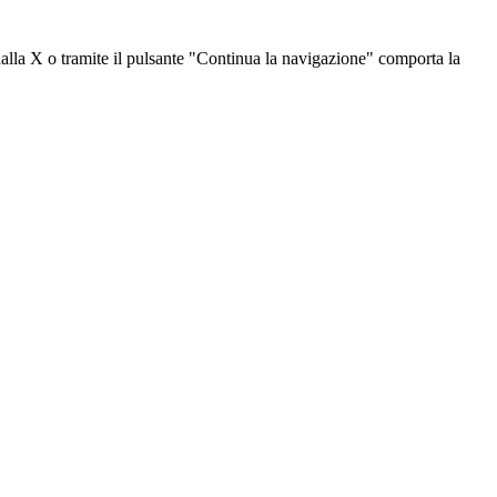
dalla X o tramite il pulsante "Continua la navigazione" comporta la