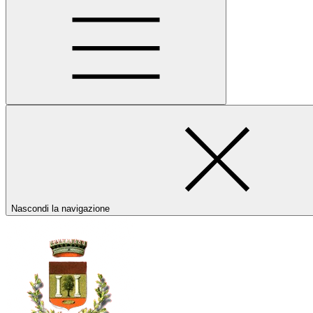
Nascondi la navigazione