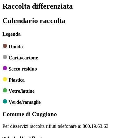
Raccolta differenziata
Calendario raccolta
Legenda
Umido
Carta/cartone
Secco residuo
Plastica
Vetro/lattine
Verde/ramaglie
Comune di Cuggiono
Per disservizi raccolta rifiuti telefonare a: 800.19.63.63