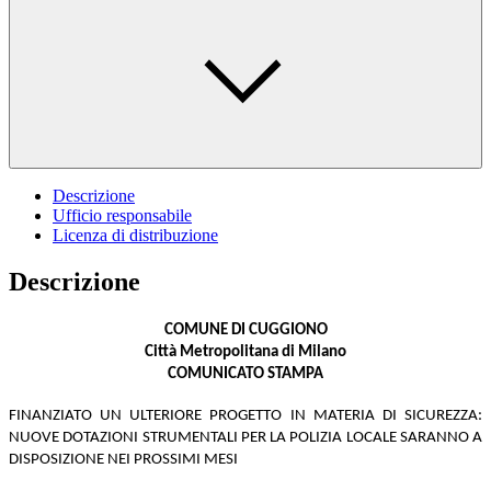
Descrizione
Ufficio responsabile
Licenza di distribuzione
Descrizione
COMUNE DI CUGGIONO
Città Metropolitana di Milano
COMUNICATO STAMPA
FINANZIATO UN ULTERIORE PROGETTO IN MATERIA DI SICUREZZA:
NUOVE DOTAZIONI STRUMENTALI PER LA POLIZIA LOCALE SARANNO A
DISPOSIZIONE NEI PROSSIMI MESI