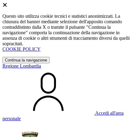
Questo sito utilizza cookie tecnici e statistici anonimizzati. La
chiusura del banner mediante selezione dell'apposito comando
contraddistinto dalla X o tramite il pulsante "Continua la
navigazione" comporta la continuazione della navigazione in
assenza di cookie o altri strumenti di tracciamento diversi da quelli
sopracitati.
COOKIE POLICY
Continua la navigazione
Regione Lombardia
Accedi all'area
personale