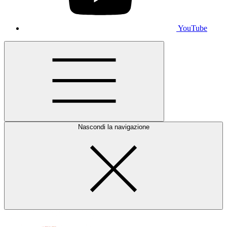
YouTube
Nascondi la navigazione