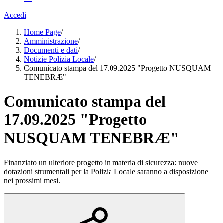
Accedi
Home Page
/
Amministrazione
/
Documenti e dati
/
Notizie Polizia Locale
/
Comunicato stampa del 17.09.2025 "Progetto NUSQUAM
TENEBRÆ"
Comunicato stampa del
17.09.2025 "Progetto
NUSQUAM TENEBRÆ"
Finanziato un ulteriore progetto in materia di sicurezza: nuove
dotazioni strumentali per la Polizia Locale saranno a disposizione
nei prossimi mesi.