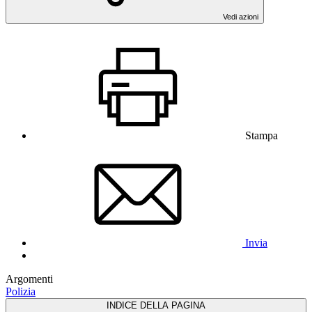
Vedi azioni
Stampa
Invia
Argomenti
Polizia
INDICE DELLA PAGINA