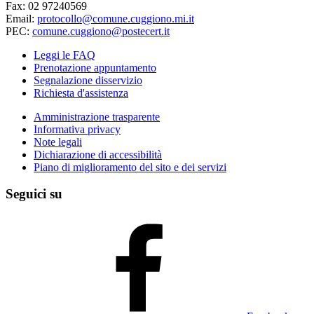
Fax: 02 97240569
Email:
protocollo@comune.cuggiono.mi.it
PEC:
comune.cuggiono@postecert.it
Leggi le FAQ
Prenotazione appuntamento
Segnalazione disservizio
Richiesta d'assistenza
Amministrazione trasparente
Informativa privacy
Note legali
Dichiarazione di accessibilità
Piano di miglioramento del sito e dei servizi
Seguici su