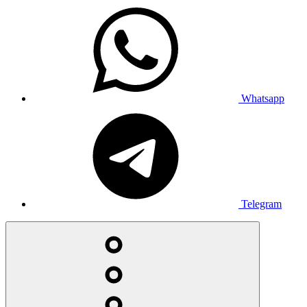
Whatsapp
Telegram