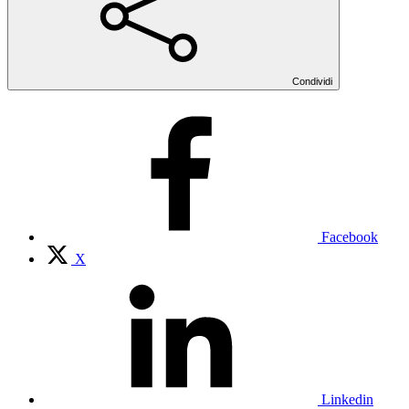
Condividi
Facebook
X
Linkedin