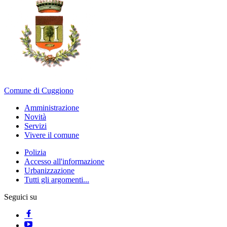
Comune di Cuggiono
Amministrazione
Novità
Servizi
Vivere il comune
Polizia
Accesso all'informazione
Urbanizzazione
Tutti gli argomenti...
Seguici su