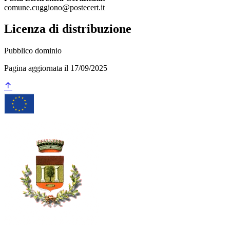
comune.cuggiono@postecert.it
Licenza di distribuzione
Pubblico dominio
Pagina aggiornata il 17/09/2025