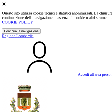
Questo sito utilizza cookie tecnici e statistici anonimizzati. La chiu
continuazione della navigazione in assenza di cookie o altri strumenti d
COOKIE POLICY
Continua la navigazione
Regione Lombardia
Accedi all'area perso