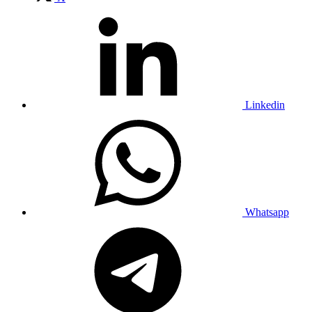
Linkedin
Whatsapp