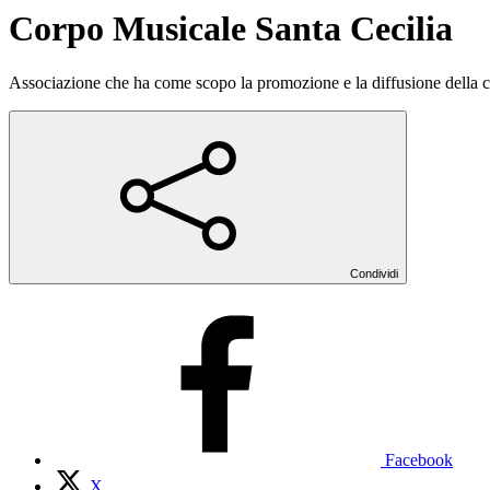
Corpo Musicale Santa Cecilia
Associazione che ha come scopo la promozione e la diffusione della c
Condividi
Facebook
X