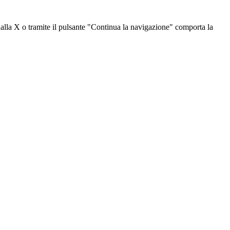
dalla X o tramite il pulsante "Continua la navigazione" comporta la