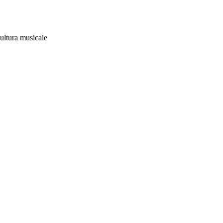
ultura musicale