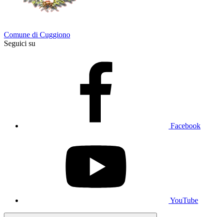
Comune di Cuggiono
Seguici su
Facebook
YouTube