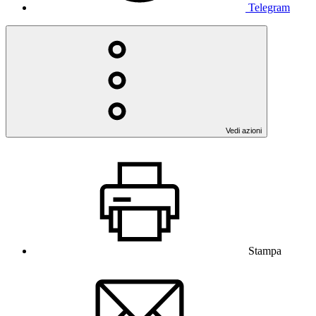
Telegram
Vedi azioni
Stampa