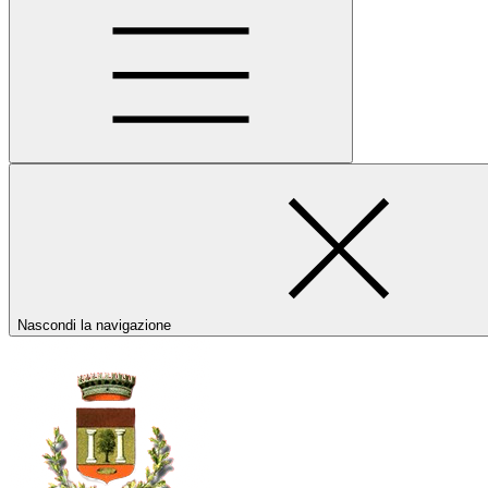
Nascondi la navigazione