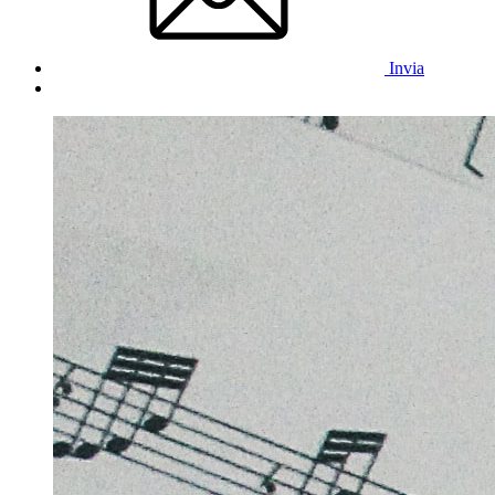
Invia