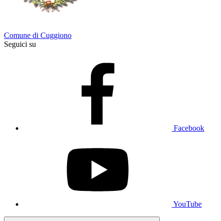
Comune di Cuggiono
Seguici su
Facebook
YouTube