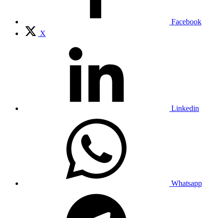
Facebook
X
Linkedin
Whatsapp