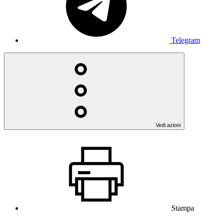
Telegram
Vedi azioni
Stampa