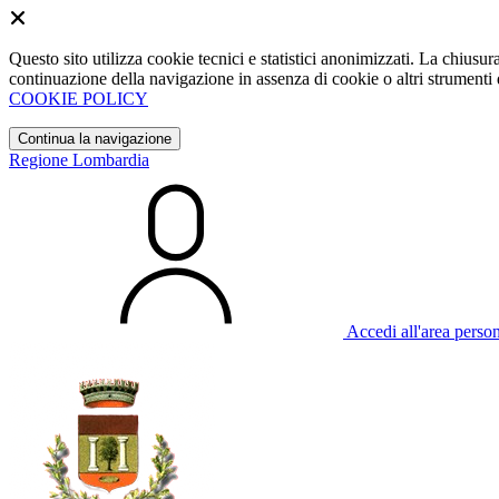
Questo sito utilizza cookie tecnici e statistici anonimizzati. La chiu
continuazione della navigazione in assenza di cookie o altri strumenti d
COOKIE POLICY
Continua la navigazione
Regione Lombardia
Accedi all'area perso