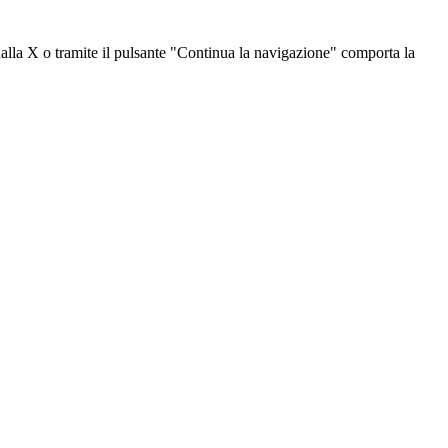
dalla X o tramite il pulsante "Continua la navigazione" comporta la