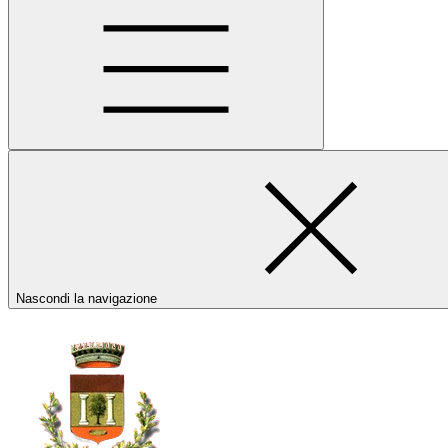
Nascondi la navigazione