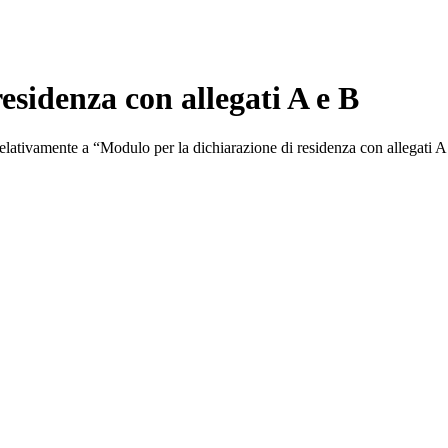
esidenza con allegati A e B
 relativamente a “Modulo per la dichiarazione di residenza con allegati A