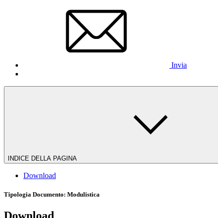
Invia
INDICE DELLA PAGINA
Download
Tipologia Documento
: Modulistica
Download