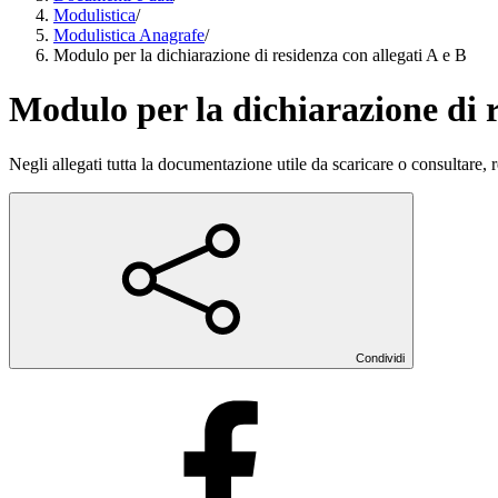
Modulistica
/
Modulistica Anagrafe
/
Modulo per la dichiarazione di residenza con allegati A e B
Modulo per la dichiarazione di r
Negli allegati tutta la documentazione utile da scaricare o consultare,
Condividi