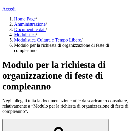
Accedi
Home Page
/
Amministrazione
/
Documenti e dati
/
Modulistica
/
Modulistica Cultura e Tempo Libero
/
Modulo per la richiesta di organizzazione di feste di
compleanno
Modulo per la richiesta di
organizzazione di feste di
compleanno
Negli allegati tutta la documentazione utile da scaricare o consultare,
relativamente a “Modulo per la richiesta di organizzazione di feste di
compleanno”.