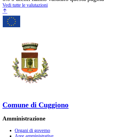
Vedi tutte le valutazioni
Comune di Cuggiono
Amministrazione
Organi di governo
Aree amministrative