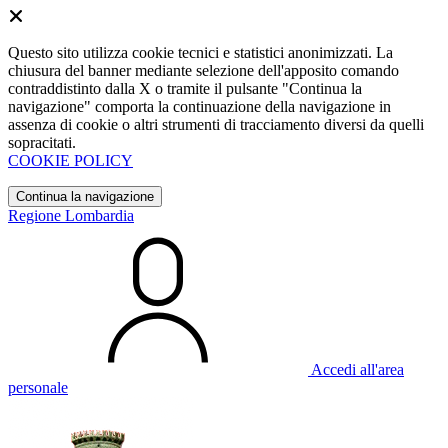
Questo sito utilizza cookie tecnici e statistici anonimizzati. La
chiusura del banner mediante selezione dell'apposito comando
contraddistinto dalla X o tramite il pulsante "Continua la
navigazione" comporta la continuazione della navigazione in
assenza di cookie o altri strumenti di tracciamento diversi da quelli
sopracitati.
COOKIE POLICY
Continua la navigazione
Regione Lombardia
Accedi all'area
personale