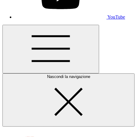
YouTube
Nascondi la navigazione