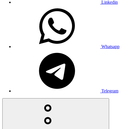
Linkedin
Whatsapp
Telegram