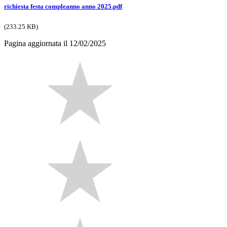
richiesta festa compleanno anno 2025.pdf
(233.25 KB)
Pagina aggiornata il 12/02/2025