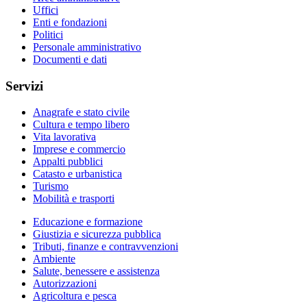
Uffici
Enti e fondazioni
Politici
Personale amministrativo
Documenti e dati
Servizi
Anagrafe e stato civile
Cultura e tempo libero
Vita lavorativa
Imprese e commercio
Appalti pubblici
Catasto e urbanistica
Turismo
Mobilità e trasporti
Educazione e formazione
Giustizia e sicurezza pubblica
Tributi, finanze e contravvenzioni
Ambiente
Salute, benessere e assistenza
Autorizzazioni
Agricoltura e pesca