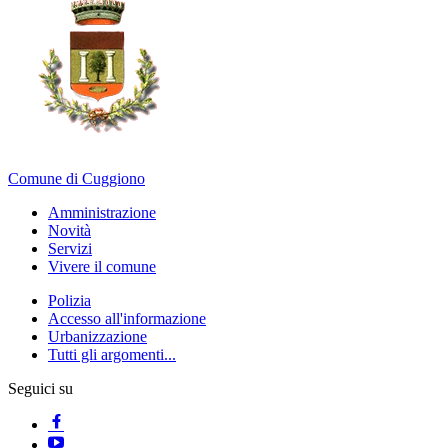
Comune di Cuggiono
Amministrazione
Novità
Servizi
Vivere il comune
Polizia
Accesso all'informazione
Urbanizzazione
Tutti gli argomenti...
Seguici su