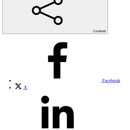
Condividi
Facebook
X