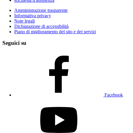
Richiesta d'assistenza
Amministrazione trasparente
Informativa privacy
Note legali
Dichiarazione di accessibilità
Piano di miglioramento del sito e dei servizi
Seguici su
Facebook