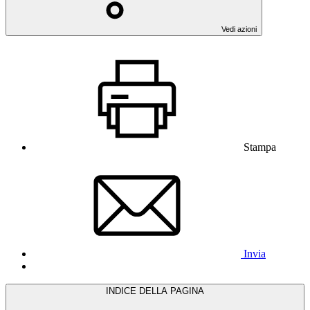
Vedi azioni
Stampa
Invia
INDICE DELLA PAGINA