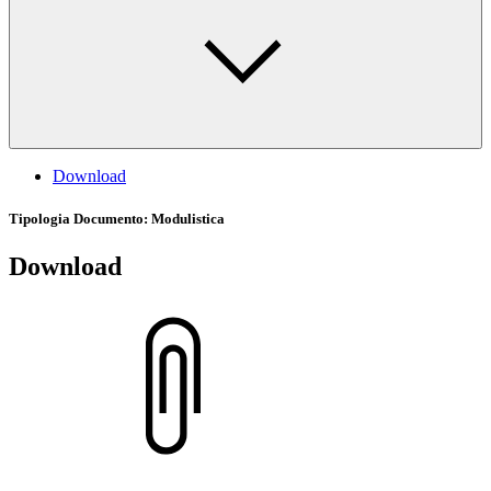
Download
Tipologia Documento
: Modulistica
Download