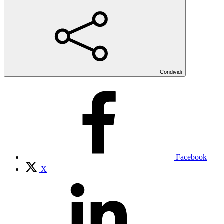
Condividi
Facebook
X