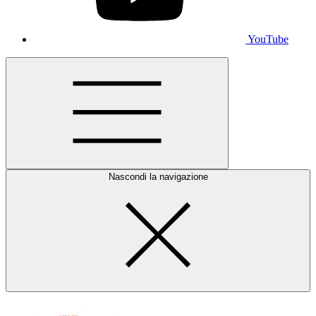
YouTube
Nascondi la navigazione