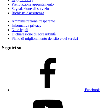
Prenotazione appuntamento
Segnalazione disservizio
Richiesta d'assistenza
Amministrazione trasparente
Informativa privacy
Note legali
Dichiarazione di accessibilità
Piano di miglioramento del sito e dei servizi
Seguici su
Facebook