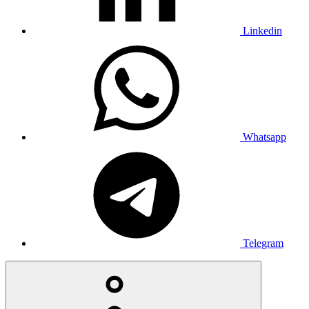
Linkedin
Whatsapp
Telegram