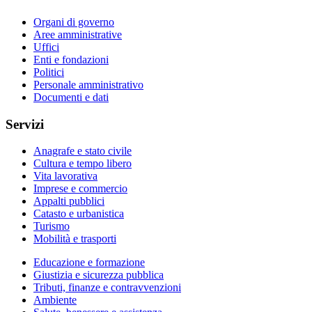
Organi di governo
Aree amministrative
Uffici
Enti e fondazioni
Politici
Personale amministrativo
Documenti e dati
Servizi
Anagrafe e stato civile
Cultura e tempo libero
Vita lavorativa
Imprese e commercio
Appalti pubblici
Catasto e urbanistica
Turismo
Mobilità e trasporti
Educazione e formazione
Giustizia e sicurezza pubblica
Tributi, finanze e contravvenzioni
Ambiente