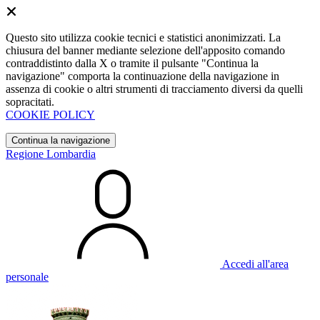
Questo sito utilizza cookie tecnici e statistici anonimizzati. La
chiusura del banner mediante selezione dell'apposito comando
contraddistinto dalla X o tramite il pulsante "Continua la
navigazione" comporta la continuazione della navigazione in
assenza di cookie o altri strumenti di tracciamento diversi da quelli
sopracitati.
COOKIE POLICY
Continua la navigazione
Regione Lombardia
Accedi all'area
personale