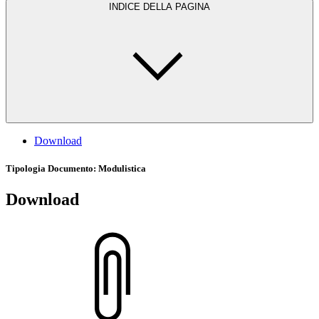
INDICE DELLA PAGINA
Download
Tipologia Documento
: Modulistica
Download