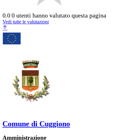
0.0
0 utenti hanno valutato questa pagina
Vedi tutte le valutazioni
Comune di Cuggiono
Amministrazione