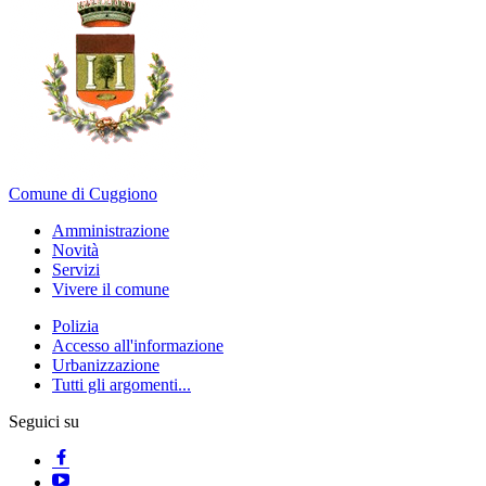
Comune di Cuggiono
Amministrazione
Novità
Servizi
Vivere il comune
Polizia
Accesso all'informazione
Urbanizzazione
Tutti gli argomenti...
Seguici su