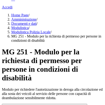
Accedi
Home Page
/
Amministrazione
/
Documenti e dati
/
Modulistica
/
Modulistica Polizia Locale
/
MG 251 - Modulo per la richiesta di permesso per persone in
condizioni di disabilità
MG 251 - Modulo per la
richiesta di permesso per
persone in condizioni di
disabilità
Modulo per richiedere l'autorizzazione in deroga alla circolazione ed
alla sosta dei veicoli al servizio delle persone con capacità di
deambulazione sensibilmente ridotta.