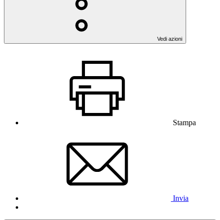
Vedi azioni
Stampa
Invia