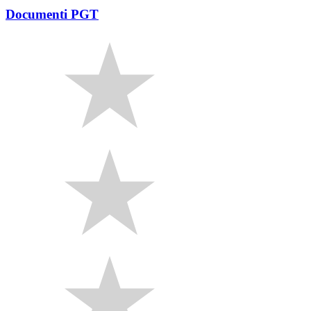
Documenti PGT