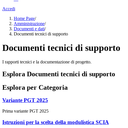
Accedi
Home Page
/
Amministrazione
/
Documenti e dati
/
Documenti tecnici di supporto
Documenti tecnici di supporto
I rapporti tecnici e la documentazione di progetto.
Esplora Documenti tecnici di supporto
Esplora per Categoria
Variante PGT 2025
Prima variante PGT 2025
Istruzioni per la scelta della modulistica SCIA