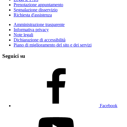
Prenotazione appuntamento
Segnalazione disservizio
Richiesta d'assistenza
Amministrazione trasparente
Informativa privacy
Note legali
Dichiarazione di accessibilità
Piano di miglioramento del sito e dei servizi
Seguici su
Facebook