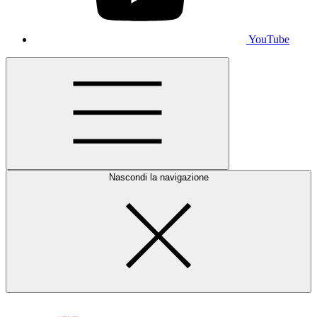
YouTube
Nascondi la navigazione