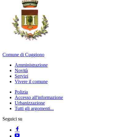
Comune di Cuggiono
Amministrazione
Novità
Servizi
Vivere il comune
Polizia
Accesso all'informazione
Urbanizzazione
Tutti gli argomenti...
Seguici su