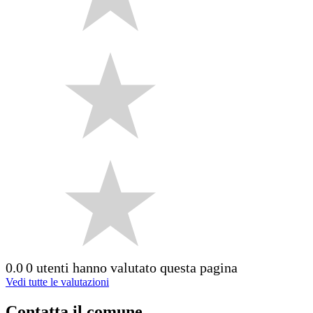
0.0
0 utenti hanno valutato questa pagina
Vedi tutte le valutazioni
Contatta il comune