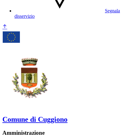
Segnala
disservizio
Comune di Cuggiono
Amministrazione