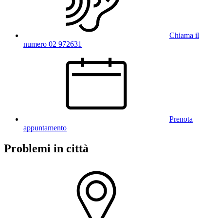
Chiama il
numero 02 972631
Prenota
appuntamento
Problemi in città