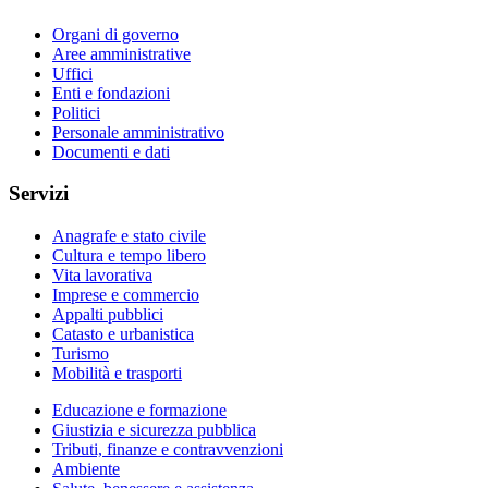
Organi di governo
Aree amministrative
Uffici
Enti e fondazioni
Politici
Personale amministrativo
Documenti e dati
Servizi
Anagrafe e stato civile
Cultura e tempo libero
Vita lavorativa
Imprese e commercio
Appalti pubblici
Catasto e urbanistica
Turismo
Mobilità e trasporti
Educazione e formazione
Giustizia e sicurezza pubblica
Tributi, finanze e contravvenzioni
Ambiente