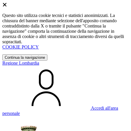
Questo sito utilizza cookie tecnici e statistici anonimizzati. La
chiusura del banner mediante selezione dell'apposito comando
contraddistinto dalla X o tramite il pulsante "Continua la
navigazione" comporta la continuazione della navigazione in
assenza di cookie o altri strumenti di tracciamento diversi da quelli
sopracitati.
COOKIE POLICY
Continua la navigazione
Regione Lombardia
Accedi all'area
personale