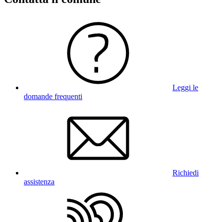
Leggi le
domande frequenti
Richiedi
assistenza