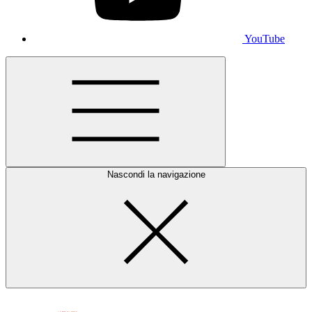
YouTube
Nascondi la navigazione