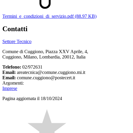
Termini_e_condizioni_di_servizio.pdf (88.97 KB)
Contatti
Settore Tecnico
Comune di Cuggiono, Piazza XXV Aprile, 4,
Cuggiono, Milano, Lombardia, 20012, Italia
Telefono:
02/972631
Email:
areatecnica@comune.cuggiono.mi.it
Email:
comune.cuggiono@postecert.it
Argomenti:
Imprese
Pagina aggiornata il 18/10/2024