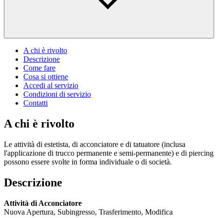
A chi è rivolto
Descrizione
Come fare
Cosa si ottiene
Accedi al servizio
Condizioni di servizio
Contatti
A chi è rivolto
Le attività di estetista, di acconciatore e di tatuatore (inclusa
l'applicazione di trucco permanente e semi-permanente) e di piercing
possono essere svolte in forma individuale o di società.
Descrizione
Attività di Acconciatore
Nuova Apertura, Subingresso, Trasferimento, Modifica