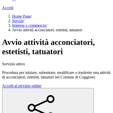
Accedi
Home Page
/
Servizi
/
Imprese e commercio
/
Avvio attività acconciatori, estetisti, tatuatori
Avvio attività acconciatori,
estetisti, tatuatori
Servizio attivo
Procedura per iniziare, subentrare, modificare o trasferire una attività
di acconciatori, estetisti, tatuatori nel Comune di Cuggiono
Accedi al servizio online