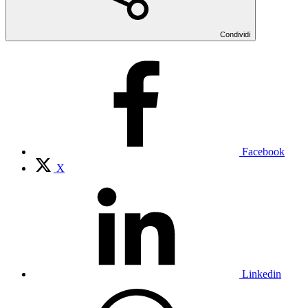
Condividi
Facebook
X
Linkedin