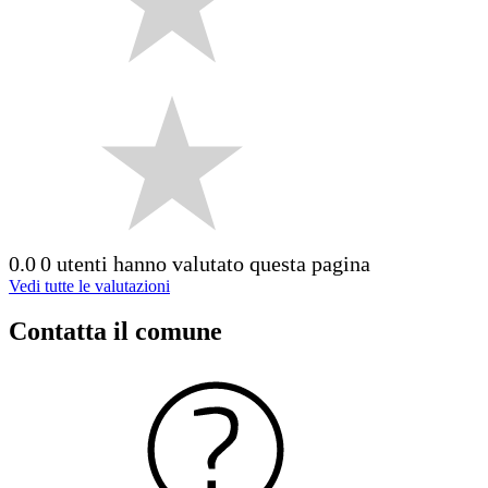
0.0
0 utenti hanno valutato questa pagina
Vedi tutte le valutazioni
Contatta il comune