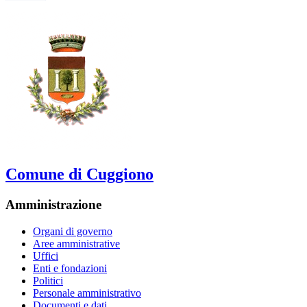
Comune di Cuggiono
Amministrazione
Organi di governo
Aree amministrative
Uffici
Enti e fondazioni
Politici
Personale amministrativo
Documenti e dati