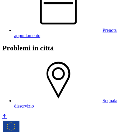
Prenota
appuntamento
Problemi in città
Segnala
disservizio