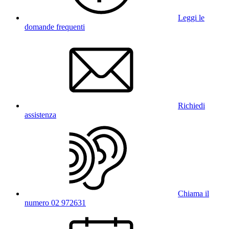
Leggi le
domande frequenti
Richiedi
assistenza
Chiama il
numero 02 972631