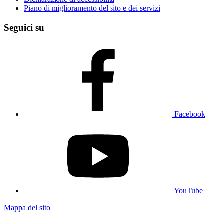
Piano di miglioramento del sito e dei servizi
Seguici su
Facebook
YouTube
Mappa del sito