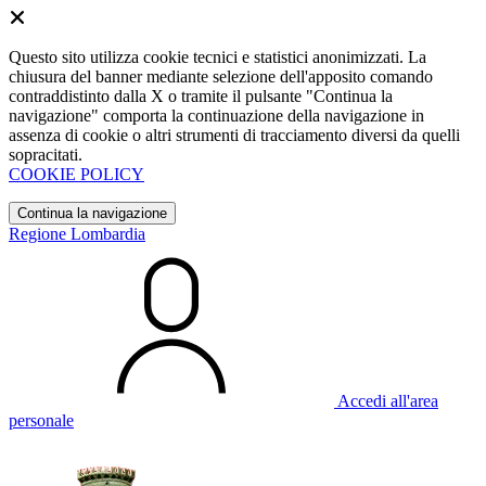
Questo sito utilizza cookie tecnici e statistici anonimizzati. La
chiusura del banner mediante selezione dell'apposito comando
contraddistinto dalla X o tramite il pulsante "Continua la
navigazione" comporta la continuazione della navigazione in
assenza di cookie o altri strumenti di tracciamento diversi da quelli
sopracitati.
COOKIE POLICY
Continua la navigazione
Regione Lombardia
Accedi all'area
personale