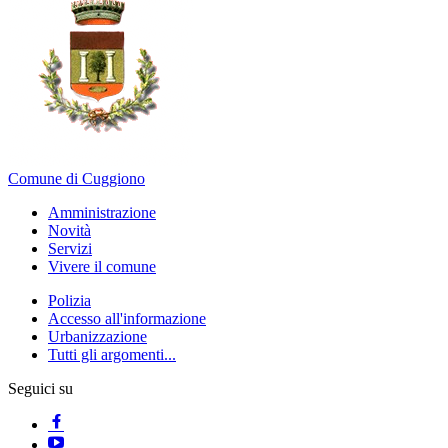
Comune di Cuggiono
Amministrazione
Novità
Servizi
Vivere il comune
Polizia
Accesso all'informazione
Urbanizzazione
Tutti gli argomenti...
Seguici su