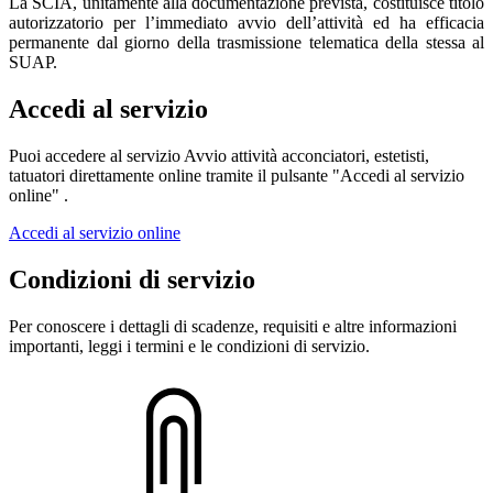
La SCIA, unitamente alla documentazione prevista, costituisce titolo
autorizzatorio per l’immediato avvio dell’attività ed ha efficacia
permanente dal giorno della trasmissione telematica della stessa al
SUAP.
Accedi al servizio
Puoi accedere al servizio Avvio attività acconciatori, estetisti,
tatuatori direttamente online tramite il pulsante "Accedi al servizio
online" .
Accedi al servizio online
Condizioni di servizio
Per conoscere i dettagli di scadenze, requisiti e altre informazioni
importanti, leggi i termini e le condizioni di servizio.