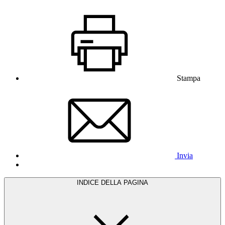
Stampa
Invia
INDICE DELLA PAGINA