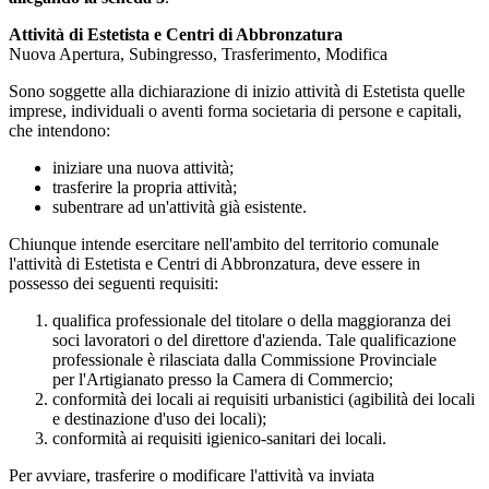
Attività di Estetista e Centri di Abbronzatura
Nuova Apertura, Subingresso, Trasferimento, Modifica
Sono soggette alla dichiarazione di inizio attività di Estetista quelle
imprese, individuali o aventi forma societaria di persone e capitali,
che intendono:
iniziare una nuova attività;
trasferire la propria attività;
subentrare ad un'attività già esistente.
Chiunque intende esercitare nell'ambito del territorio comunale
l'attività di Estetista e Centri di Abbronzatura, deve essere in
possesso dei seguenti requisiti:
qualifica professionale del titolare o della maggioranza dei
soci lavoratori o del direttore d'azienda. Tale qualificazione
professionale è rilasciata dalla Commissione Provinciale
per l'Artigianato presso la Camera di Commercio;
conformità dei locali ai requisiti urbanistici (agibilità dei locali
e destinazione d'uso dei locali);
conformità ai requisiti igienico-sanitari dei locali.
Per avviare, trasferire o modificare l'attività va inviata