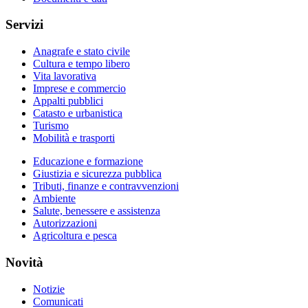
Servizi
Anagrafe e stato civile
Cultura e tempo libero
Vita lavorativa
Imprese e commercio
Appalti pubblici
Catasto e urbanistica
Turismo
Mobilità e trasporti
Educazione e formazione
Giustizia e sicurezza pubblica
Tributi, finanze e contravvenzioni
Ambiente
Salute, benessere e assistenza
Autorizzazioni
Agricoltura e pesca
Novità
Notizie
Comunicati