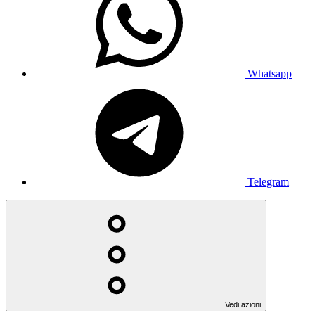
Whatsapp
Telegram
Vedi azioni