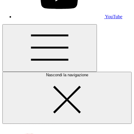
YouTube
Nascondi la navigazione