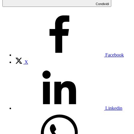
Condividi
Facebook
X
Linkedin