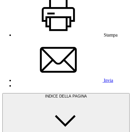
Stampa
Invia
INDICE DELLA PAGINA