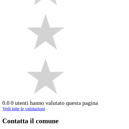
0.0
0 utenti hanno valutato questa pagina
Vedi tutte le valutazioni
Contatta il comune