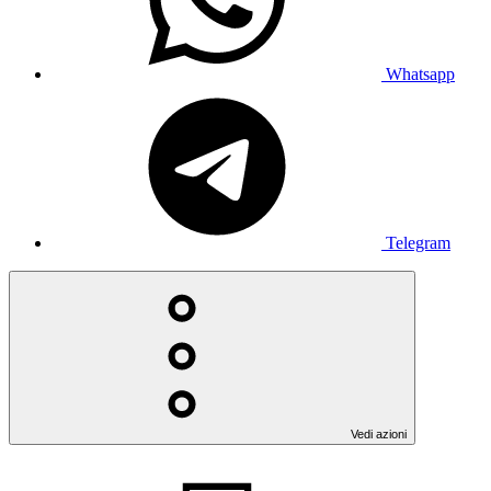
Whatsapp
Telegram
Vedi azioni