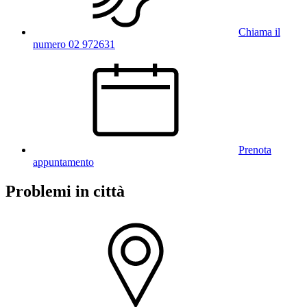
Chiama il
numero 02 972631
Prenota
appuntamento
Problemi in città