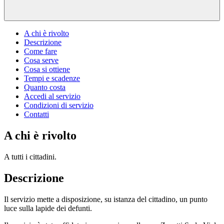
A chi è rivolto
Descrizione
Come fare
Cosa serve
Cosa si ottiene
Tempi e scadenze
Quanto costa
Accedi al servizio
Condizioni di servizio
Contatti
A chi è rivolto
A tutti i cittadini.
Descrizione
Il servizio mette a disposizione, su istanza del cittadino, un punto
luce sulla lapide dei defunti.