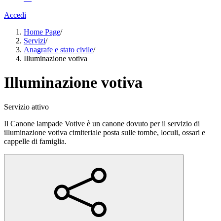
Accedi
Home Page
/
Servizi
/
Anagrafe e stato civile
/
Illuminazione votiva
Illuminazione votiva
Servizio attivo
Il Canone lampade Votive è un canone dovuto per il servizio di
illuminazione votiva cimiteriale posta sulle tombe, loculi, ossari e
cappelle di famiglia.