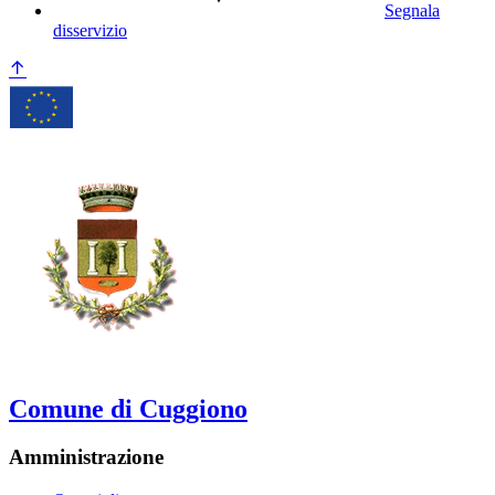
Segnala
disservizio
Comune di Cuggiono
Amministrazione