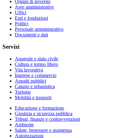
Organi di governo
Aree amministrative
Uffici
Enti e fondazioni
Politici
Personale amministrativo
Documenti e dati
Servizi
Anagrafe e stato civile
Cultura e tempo libero
Vita lavorativa
Imprese e commercio
Appalti pubblici
Catasto e urbanistica
Turismo
Mobilità e trasporti
Educazione e formazione
Giustizia e sicurezza pubblica
Tributi, finanze e contravvenzioni
Ambiente
Salute, benessere e assistenza
Autorizzazioni