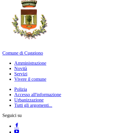
Comune di Cuggiono
Amministrazione
Novità
Servizi
Vivere il comune
Polizia
Accesso all'informazione
Urbanizzazione
Tutti gli argomenti...
Seguici su