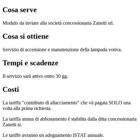
Cosa serve
Modulo da inviare alla società concessionaria Zanetti srl.
Cosa si ottiene
Servizio di accensione e manutenzione della lampada votiva.
Tempi e scadenze
Il servizio sarà attivo entro 30 gg.
Costi
La tariffa "contributo di allacciamento" che và pagata SOLO una
volta alla prima richiesta.
La tariffa annua di abbonamento è stabilita dalla ditta concessionaria
Zanetti sr.
Le tariffe avranno un adeguamento ISTAT annuale.