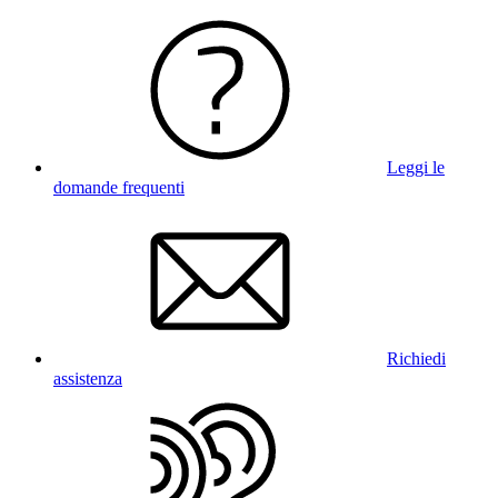
Leggi le
domande frequenti
Richiedi
assistenza