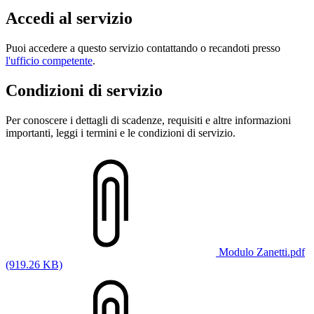
Accedi al servizio
Puoi accedere a questo servizio contattando o recandoti presso
l'ufficio competente
.
Condizioni di servizio
Per conoscere i dettagli di scadenze, requisiti e altre informazioni
importanti, leggi i termini e le condizioni di servizio.
Modulo Zanetti.pdf
(919.26 KB)