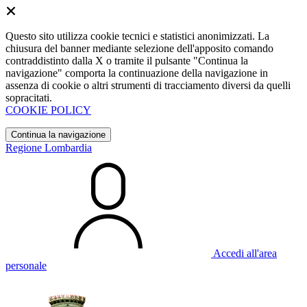
Questo sito utilizza cookie tecnici e statistici anonimizzati. La
chiusura del banner mediante selezione dell'apposito comando
contraddistinto dalla X o tramite il pulsante "Continua la
navigazione" comporta la continuazione della navigazione in
assenza di cookie o altri strumenti di tracciamento diversi da quelli
sopracitati.
COOKIE POLICY
Continua la navigazione
Regione Lombardia
Accedi all'area
personale