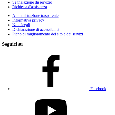
Segnalazione disservizio
Richiesta d'assistenza
Amministrazione trasparente
Informativa privacy
Note legali
Dichiarazione di accessibilità
Piano di miglioramento del sito e dei servizi
Seguici su
Facebook